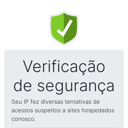
Verificação
de segurança
Seu IP fez diversas tentativas de
acessos suspeitos a sites hospedados
conosco.