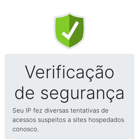
Verificação
de segurança
Seu IP fez diversas tentativas de
acessos suspeitos a sites hospedados
conosco.