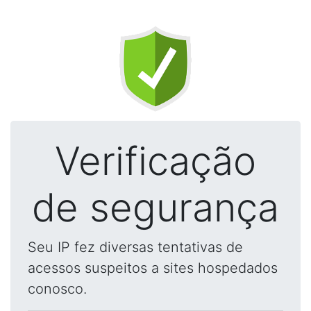
Verificação
de segurança
Seu IP fez diversas tentativas de
acessos suspeitos a sites hospedados
conosco.