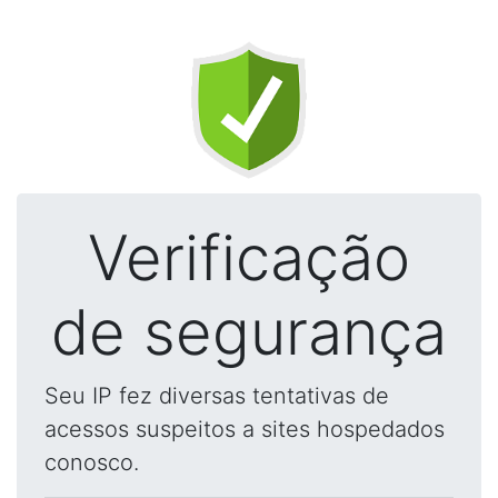
Verificação
de segurança
Seu IP fez diversas tentativas de
acessos suspeitos a sites hospedados
conosco.