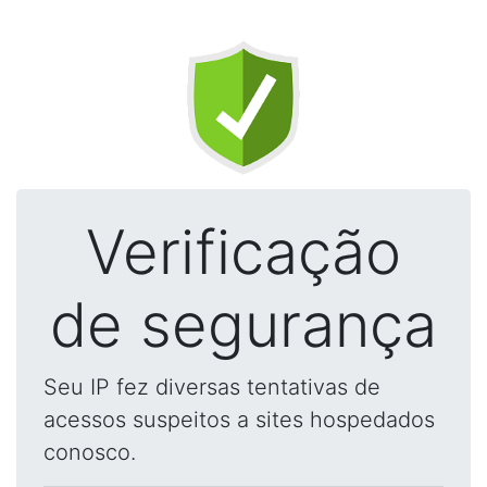
Verificação
de segurança
Seu IP fez diversas tentativas de
acessos suspeitos a sites hospedados
conosco.