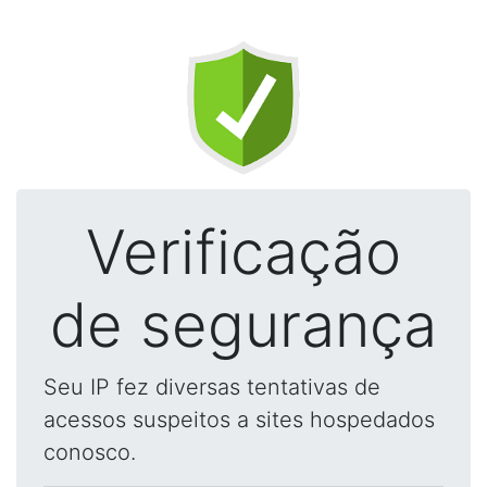
Verificação
de segurança
Seu IP fez diversas tentativas de
acessos suspeitos a sites hospedados
conosco.