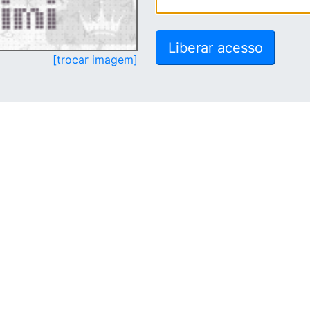
[trocar imagem]